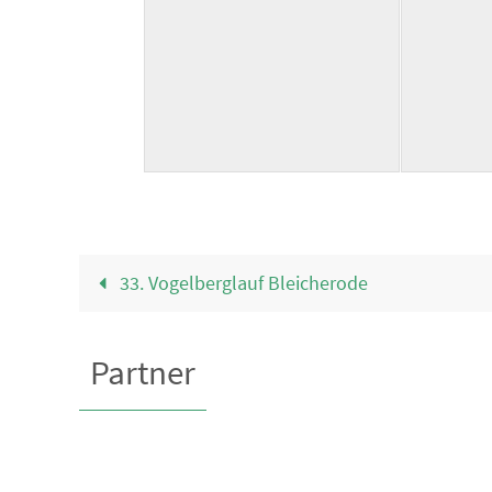
33. Vogelberglauf Bleicherode
Partner