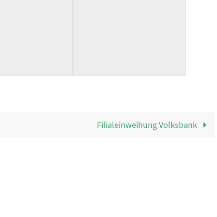
Filialeinweihung Volksbank