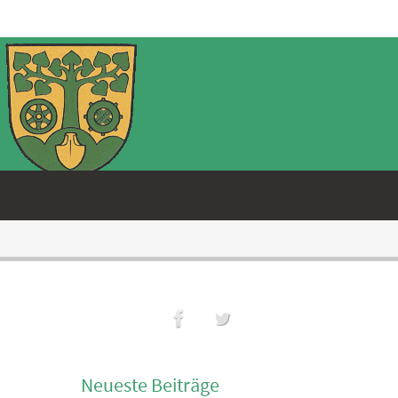
Neueste Beiträge