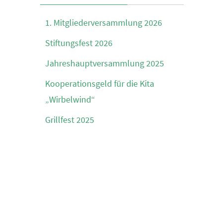
1. Mitgliederversammlung 2026
Stiftungsfest 2026
Jahreshauptversammlung 2025
Kooperationsgeld für die Kita
„Wirbelwind“
Grillfest 2025