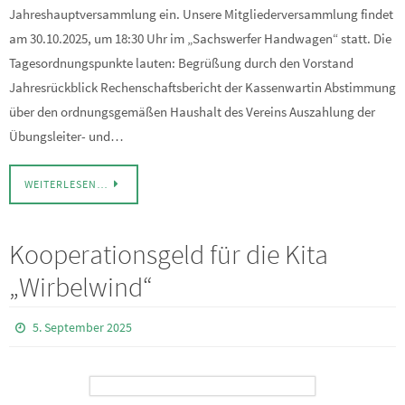
Jahreshauptversammlung ein. Unsere Mitgliederversammlung findet
am 30.10.2025, um 18:30 Uhr im „Sachswerfer Handwagen“ statt. Die
Tagesordnungspunkte lauten: Begrüßung durch den Vorstand
Jahresrückblick Rechenschaftsbericht der Kassenwartin Abstimmung
über den ordnungsgemäßen Haushalt des Vereins Auszahlung der
Übungsleiter- und…
WEITERLESEN…
Kooperationsgeld für die Kita
„Wirbelwind“
5. September 2025