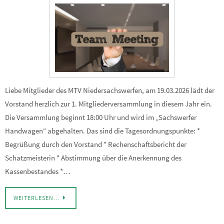
Liebe Mitglieder des MTV Niedersachswerfen, am 19.03.2026 lädt der
Vorstand herzlich zur 1. Mitgliederversammlung in diesem Jahr ein.
Die Versammlung beginnt 18:00 Uhr und wird im „Sachswerfer
Handwagen“ abgehalten. Das sind die Tagesordnungspunkte: *
Begrüßung durch den Vorstand * Rechenschaftsbericht der
Schatzmeisterin * Abstimmung über die Anerkennung des
Kassenbestandes *…
WEITERLESEN…