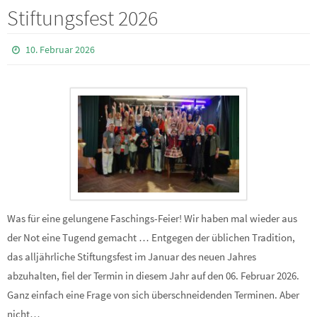
Stiftungsfest 2026
10. Februar 2026
Was für eine gelungene Faschings-Feier! Wir haben mal wieder aus
der Not eine Tugend gemacht … Entgegen der üblichen Tradition,
das alljährliche Stiftungsfest im Januar des neuen Jahres
abzuhalten, fiel der Termin in diesem Jahr auf den 06. Februar 2026.
Ganz einfach eine Frage von sich überschneidenden Terminen. Aber
nicht…