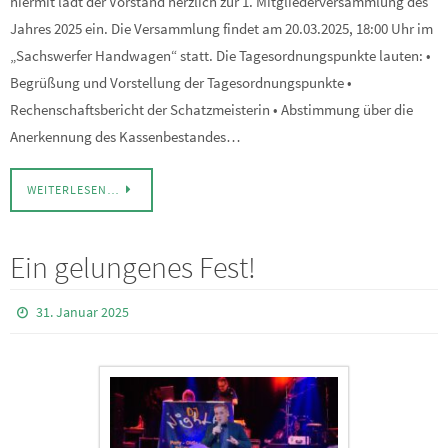
hiermit lädt der Vorstand herzlich zur 1. Mitgliederversammlung des
Jahres 2025 ein. Die Versammlung findet am 20.03.2025, 18:00 Uhr im
„Sachswerfer Handwagen“ statt. Die Tagesordnungspunkte lauten: •
Begrüßung und Vorstellung der Tagesordnungspunkte •
Rechenschaftsbericht der Schatzmeisterin • Abstimmung über die
Anerkennung des Kassenbestandes…
WEITERLESEN…
Ein gelungenes Fest!
31. Januar 2025