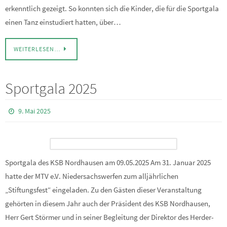
erkenntlich gezeigt. So konnten sich die Kinder, die für die Sportgala
einen Tanz einstudiert hatten, über…
WEITERLESEN…
Sportgala 2025
9. Mai 2025
Sportgala des KSB Nordhausen am 09.05.2025 Am 31. Januar 2025
hatte der MTV e.V. Niedersachswerfen zum alljährlichen
„Stiftungsfest“ eingeladen. Zu den Gästen dieser Veranstaltung
gehörten in diesem Jahr auch der Präsident des KSB Nordhausen,
Herr Gert Störmer und in seiner Begleitung der Direktor des Herder-