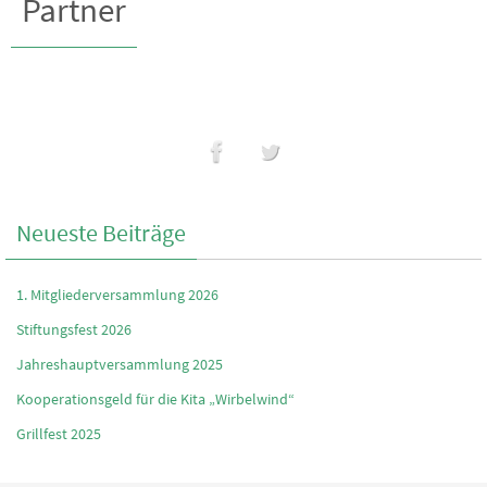
Partner
Neueste Beiträge
1. Mitgliederversammlung 2026
Stiftungsfest 2026
Jahreshauptversammlung 2025
Kooperationsgeld für die Kita „Wirbelwind“
Grillfest 2025