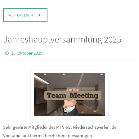
WEITERLESEN…
Jahreshauptversammlung 2025
10. Oktober 2025
Sehr geehrte Mitglieder des MTV e.V. Niedersachswerfen, der
Vorstand lädt hiermit herzlich zur diesjährigen