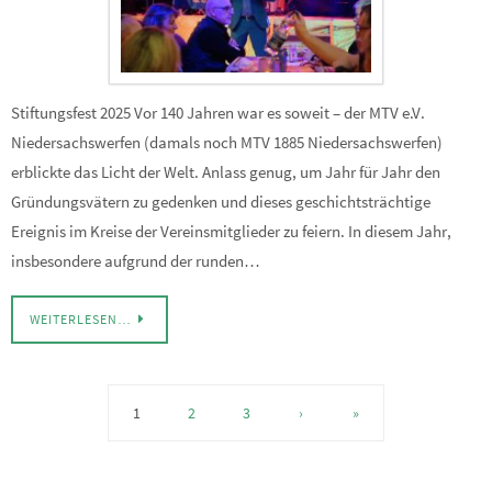
Stiftungsfest 2025 Vor 140 Jahren war es soweit – der MTV e.V.
Niedersachswerfen (damals noch MTV 1885 Niedersachswerfen)
erblickte das Licht der Welt. Anlass genug, um Jahr für Jahr den
Gründungsvätern zu gedenken und dieses geschichtsträchtige
Ereignis im Kreise der Vereinsmitglieder zu feiern. In diesem Jahr,
insbesondere aufgrund der runden…
WEITERLESEN…
1
2
3
›
»