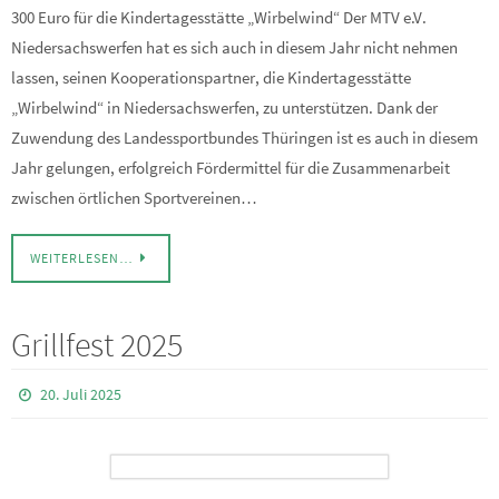
300 Euro für die Kindertagesstätte „Wirbelwind“ Der MTV e.V.
Niedersachswerfen hat es sich auch in diesem Jahr nicht nehmen
lassen, seinen Kooperationspartner, die Kindertagesstätte
„Wirbelwind“ in Niedersachswerfen, zu unterstützen. Dank der
Zuwendung des Landessportbundes Thüringen ist es auch in diesem
Jahr gelungen, erfolgreich Fördermittel für die Zusammenarbeit
zwischen örtlichen Sportvereinen…
WEITERLESEN…
Grillfest 2025
20. Juli 2025