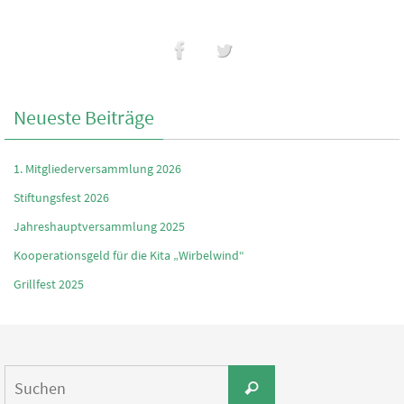
Neueste Beiträge
1. Mitgliederversammlung 2026
Stiftungsfest 2026
Jahreshauptversammlung 2025
Kooperationsgeld für die Kita „Wirbelwind“
Grillfest 2025
Suchen
Suchen
nach: