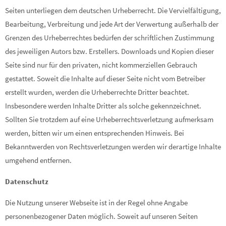
Seiten unterliegen dem deutschen Urheberrecht. Die Vervielfältigung,
Bearbeitung, Verbreitung und jede Art der Verwertung außerhalb der
Grenzen des Urheberrechtes bedürfen der schriftlichen Zustimmung
des jeweiligen Autors bzw. Erstellers. Downloads und Kopien dieser
Seite sind nur für den privaten, nicht kommerziellen Gebrauch
gestattet. Soweit die Inhalte auf dieser Seite nicht vom Betreiber
erstellt wurden, werden die Urheberrechte Dritter beachtet.
Insbesondere werden Inhalte Dritter als solche gekennzeichnet.
Sollten Sie trotzdem auf eine Urheberrechtsverletzung aufmerksam
werden, bitten wir um einen entsprechenden Hinweis. Bei
Bekanntwerden von Rechtsverletzungen werden wir derartige Inhalte
umgehend entfernen.
Datenschutz
Die Nutzung unserer Webseite ist in der Regel ohne Angabe
personenbezogener Daten möglich. Soweit auf unseren Seiten