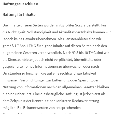
Haftungsausschluss:
Haftung für Inhalte
Die Inhalte unserer Seiten wurden mit größter Sorgfalt erstellt. Für
die Richtigkeit, Vollständigkeit und Aktualität der Inhalte können wir
jedoch keine Gewähr übernehmen. Als Diensteanbieter sind wir
gemäß § 7 Abs.1 TMG für eigene Inhalte auf diesen Seiten nach den
allgemeinen Gesetzen verantwortlich. Nach §§ 8 bis 10 TMG sind wir
als Diensteanbieter jedoch nicht verpflichtet, übermittelte oder
gespeicherte fremde Informationen zu überwachen oder nach
Umständen zu forschen, die auf eine rechtswidrige Tätigkeit
hinweisen. Verpflichtungen zur Entfernung oder Sperrung der
Nutzung von Informationen nach den allgemeinen Gesetzen bleiben
hiervon unberührt. Eine diesbezügliche Haftung ist jedoch erst ab
dem Zeitpunkt der Kenntnis einer konkreten Rechtsverletzung
möglich. Bei Bekanntwerden von entsprechenden