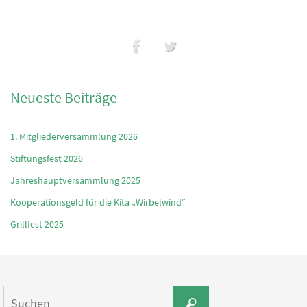
Neueste Beiträge
1. Mitgliederversammlung 2026
Stiftungsfest 2026
Jahreshauptversammlung 2025
Kooperationsgeld für die Kita „Wirbelwind“
Grillfest 2025
Suchen
Suchen