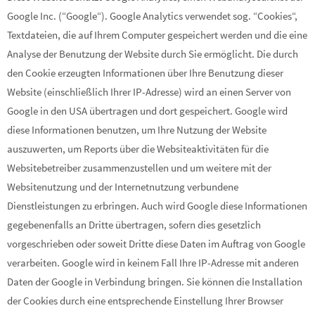
Google Inc. (“Google“). Google Analytics verwendet sog. “Cookies“,
Textdateien, die auf Ihrem Computer gespeichert werden und die eine
Analyse der Benutzung der Website durch Sie ermöglicht. Die durch
den Cookie erzeugten Informationen über Ihre Benutzung dieser
Website (einschließlich Ihrer IP-Adresse) wird an einen Server von
Google in den USA übertragen und dort gespeichert. Google wird
diese Informationen benutzen, um Ihre Nutzung der Website
auszuwerten, um Reports über die Websiteaktivitäten für die
Websitebetreiber zusammenzustellen und um weitere mit der
Websitenutzung und der Internetnutzung verbundene
Dienstleistungen zu erbringen. Auch wird Google diese Informationen
gegebenenfalls an Dritte übertragen, sofern dies gesetzlich
vorgeschrieben oder soweit Dritte diese Daten im Auftrag von Google
verarbeiten. Google wird in keinem Fall Ihre IP-Adresse mit anderen
Daten der Google in Verbindung bringen. Sie können die Installation
der Cookies durch eine entsprechende Einstellung Ihrer Browser