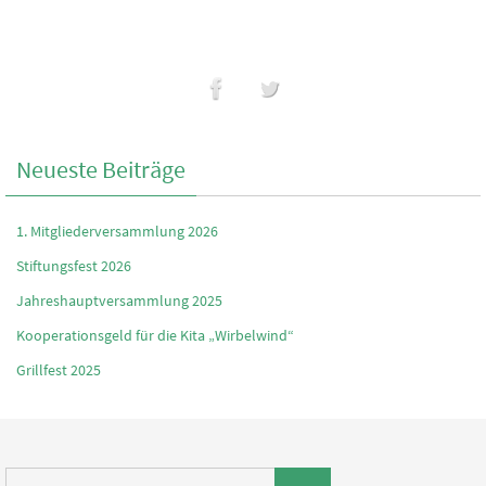
Neueste Beiträge
1. Mitgliederversammlung 2026
Stiftungsfest 2026
Jahreshauptversammlung 2025
Kooperationsgeld für die Kita „Wirbelwind“
Grillfest 2025
Suchen