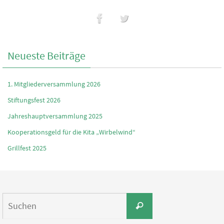
Neueste Beiträge
1. Mitgliederversammlung 2026
Stiftungsfest 2026
Jahreshauptversammlung 2025
Kooperationsgeld für die Kita „Wirbelwind“
Grillfest 2025
Suchen
Suchen
nach: