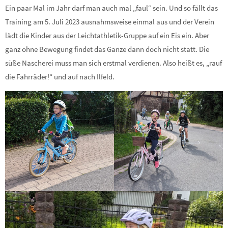
Ein paar Mal im Jahr darf man auch mal „faul“ sein. Und so fällt das
Training am 5. Juli 2023 ausnahmsweise einmal aus und der Verein
lädt die Kinder aus der Leichtathletik-Gruppe auf ein Eis ein. Aber
ganz ohne Bewegung findet das Ganze dann doch nicht statt. Die
süße Nascherei muss man sich erstmal verdienen. Also heißt es, „rauf
die Fahrräder!“ und auf nach Ilfeld.