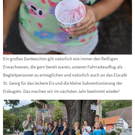
Ein großes Dankeschön gilt natürlich wie immer den fleißigen
Erwachsenen, die gern bereit waren, unseren Fahrradausflug als
Begleitpersonen zu ermöglichen und natürlich auch an das Eiscafè
St. Georg für das leckere Eis und die kleine Subventionierung der
Eiskugeln. Das machen wir im nächsten Jahr bestimmt wieder!