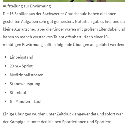
Aufstellung zur Erwärmung
Die 16 Schüler aus der Sachswerfer Grundschule haben die ihnen
gestellten Aufgaben sehr gut gemeistert. Natürlich gab es hier und da
kleine Ausrutscher, aber die Kinder waren mit großem Eifer dabei und
haben so manch verstecktes Talent offenbart. Nach einer 10-
minütigen Erwärmung sollten folgende Übungen ausgeführt werden:
Einbeinstand
20 m – Sprint
Medizinballstossen
Standweitsprung
Sternlauf
6 – Minuten – Lauf
Einige Übungen wurden unter Zeitdruck angewendet und sofort war
der Kampfgeist unter den kleinen Sportlerinnen und Sportlern