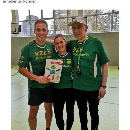
erheben zu können.