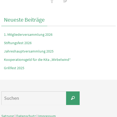
Neueste Beiträge
1. Mitgliederversammlung 2026
Stiftungsfest 2026
Jahreshauptversammlung 2025
Kooperationsgeld für die Kita „Wirbelwind“
Grillfest 2025
Suchen
Suchen
nach:
Satzung
|
Datenschutz
|
Impressum