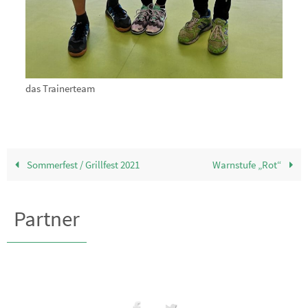
das Trainerteam
Sommerfest / Grillfest 2021
Warnstufe „Rot“
Partner