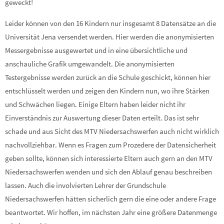
geweckt!
Leider können von den 16 Kindern nur insgesamt 8 Datensätze an die
Universität Jena versendet werden. Hier werden die anonymisierten
Messergebnisse ausgewertet und in eine übersichtliche und
anschauliche Grafik umgewandelt. Die anonymisierten
Testergebnisse werden zurück an die Schule geschickt, können hier
entschlüsselt werden und zeigen den Kindern nun, wo ihre Stärken
und Schwächen liegen. Einige Eltern haben leider nicht ihr
Einverständnis zur Auswertung dieser Daten erteilt. Das ist sehr
schade und aus Sicht des MTV Niedersachswerfen auch nicht wirklich
nachvollziehbar. Wenn es Fragen zum Prozedere der Datensicherheit
geben sollte, können sich interessierte Eltern auch gern an den MTV
Niedersachswerfen wenden und sich den Ablauf genau beschreiben
lassen. Auch die involvierten Lehrer der Grundschule
Niedersachswerfen hätten sicherlich gern die eine oder andere Frage
beantwortet. Wir hoffen, im nächsten Jahr eine größere Datenmenge