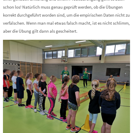
schon los! Natürlich muss genau geprüft werden, ob die Übungen
korrekt durchgeführt worden sind, um die empirischen Daten nicht zu
verfälschen. Wenn man mal etwas falsch macht, ist es nicht schlimm,
aber die Übung gilt dann als gescheitert.