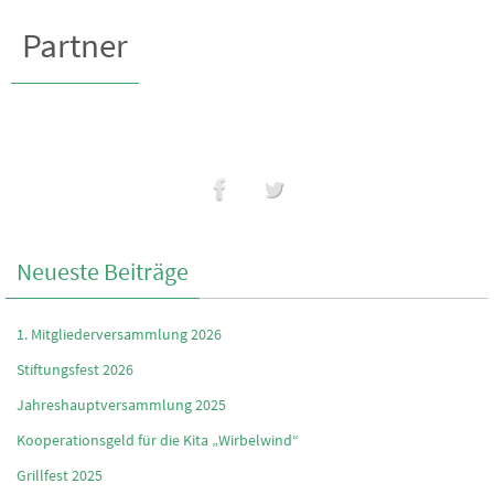
Partner
Neueste Beiträge
1. Mitgliederversammlung 2026
Stiftungsfest 2026
Jahreshauptversammlung 2025
Kooperationsgeld für die Kita „Wirbelwind“
Grillfest 2025