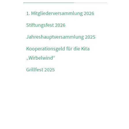
1. Mitgliederversammlung 2026
Stiftungsfest 2026
Jahreshauptversammlung 2025
Kooperationsgeld für die Kita
„Wirbelwind“
Grillfest 2025