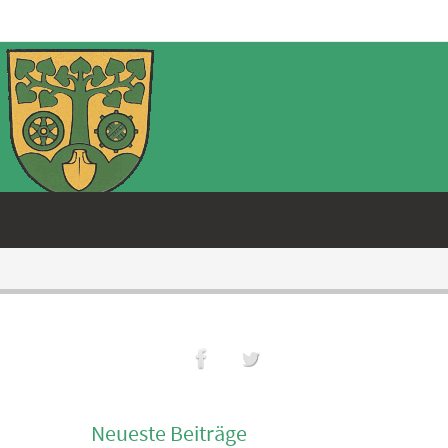
Neueste Beiträge