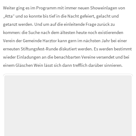
Weiter ging es im Programm mit immer neuen Showeinlagen von
„Atta“ und so konnte bis tief in die Nacht gefeiert, gelacht und
getanzt werden. Und um auf die einleitende Frage zurück zu
kommen: die Suche nach dem ältesten heute noch existierenden
Verein der Gemeinde Harztor kann gern im nächsten Jahr bei einer
erneuten Stiftungsfest-
Runde diskutiert werden. Es werden bestimmt
wieder Einladungen an die benachbarten Vereine versendet und bei
einem Gläschen Wein lässt sich dann trefflich darüber sinnieren.