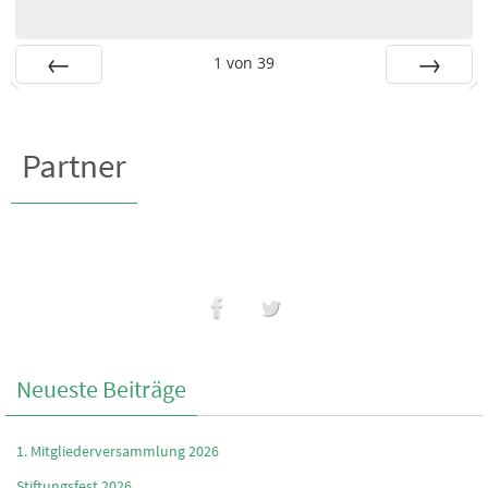
1
von
39
Zurück
Vor
Partner
Neueste Beiträge
1. Mitgliederversammlung 2026
Stiftungsfest 2026